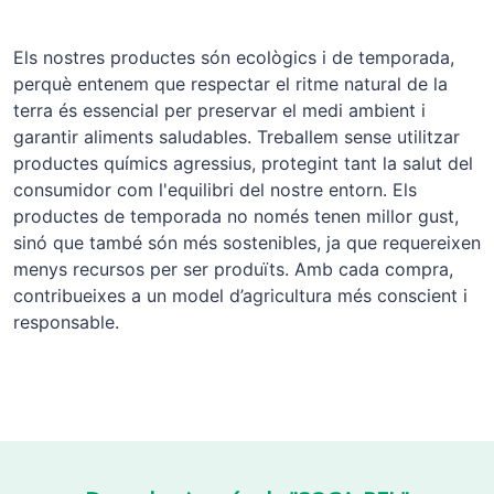
Els nostres productes són ecològics i de temporada,
perquè entenem que respectar el ritme natural de la
terra és essencial per preservar el medi ambient i
garantir aliments saludables. Treballem sense utilitzar
productes químics agressius, protegint tant la salut del
consumidor com l'equilibri del nostre entorn. Els
productes de temporada no només tenen millor gust,
sinó que també són més sostenibles, ja que requereixen
menys recursos per ser produïts. Amb cada compra,
contribueixes a un model d’agricultura més conscient i
responsable.