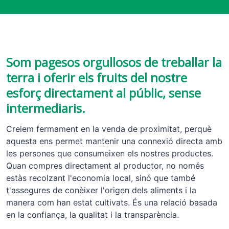
Som pagesos orgullosos de treballar la
terra i oferir els fruits del nostre
esforç directament al públic, sense
intermediaris.
Creiem fermament en la venda de proximitat, perquè
aquesta ens permet mantenir una connexió directa amb
les persones que consumeixen els nostres productes.
Quan compres directament al productor, no només
estàs recolzant l'economia local, sinó que també
t'assegures de conèixer l'origen dels aliments i la
manera com han estat cultivats. És una relació basada
en la confiança, la qualitat i la transparència.