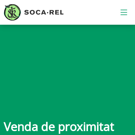
Venda de proximitat