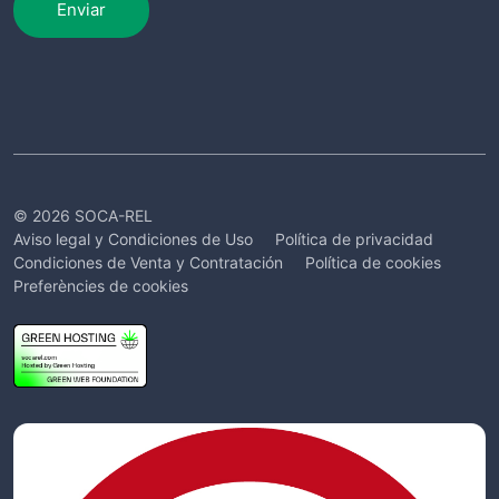
Enviar
© 2026 SOCA-REL
Aviso legal y Condiciones de Uso
Política de privacidad
Condiciones de Venta y Contratación
Política de cookies
Preferències de cookies