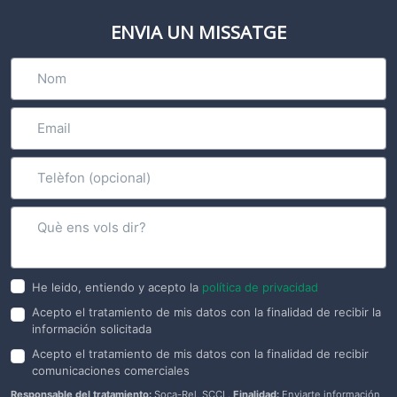
ENVIA UN MISSATGE
He leido, entiendo y acepto la
política de privacidad
Acepto el tratamiento de mis datos con la finalidad de recibir la
información solicitada
Acepto el tratamiento de mis datos con la finalidad de recibir
comunicaciones comerciales
Responsable del tratamiento:
Soca-Rel, SCCL.
Finalidad:
Enviarte información