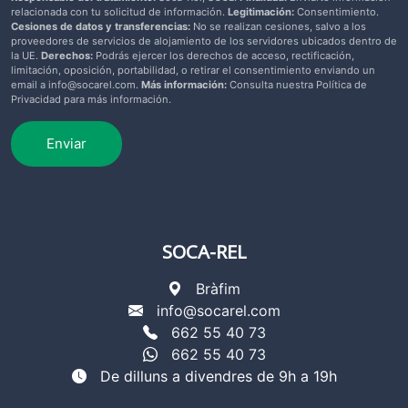
relacionada con tu solicitud de información.
Legitimación:
Consentimiento.
Cesiones de datos y transferencias:
No se realizan cesiones, salvo a los
proveedores de servicios de alojamiento de los servidores ubicados dentro de
la UE.
Derechos:
Podrás ejercer los derechos de acceso, rectificación,
limitación, oposición, portabilidad, o retirar el consentimiento enviando un
email a info@socarel.com.
Más información:
Consulta nuestra Política de
Privacidad para más información.
Enviar
SOCA-REL
Bràfim
info@socarel.com
662 55 40 73
662 55 40 73
De dilluns a divendres de 9h a 19h